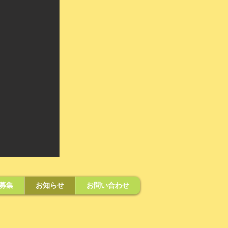
募集
お知らせ
お問い合わせ