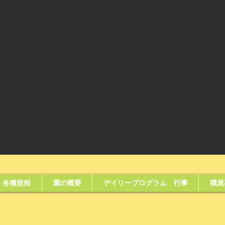
各種規程
園の概要
デイリープログラム 行事
職員